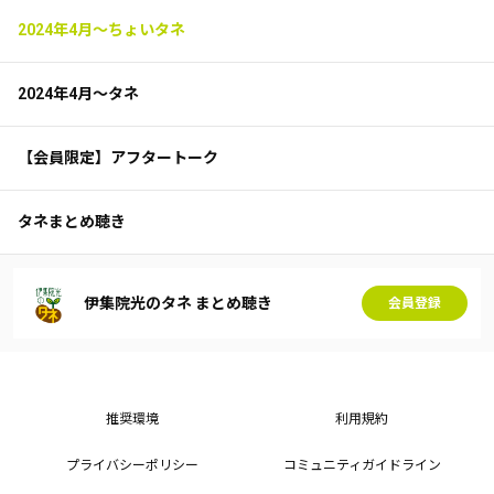
2024年4月～ちょいタネ
2024年4月～タネ
【会員限定】アフタートーク
タネまとめ聴き
伊集院光のタネ まとめ聴き
会員登録
推奨環境
利用規約
プライバシーポリシー
コミュニティガイドライン