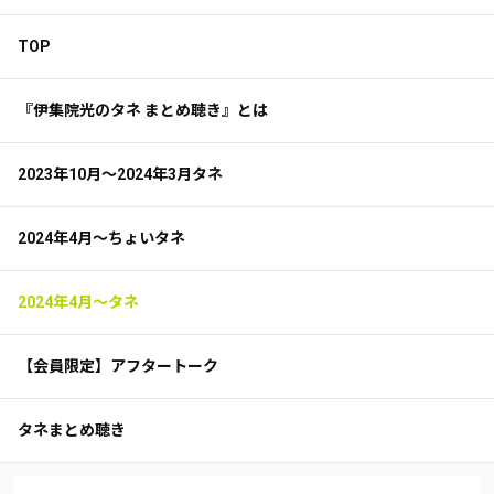
TOP
『伊集院光のタネ まとめ聴き』とは
2023年10月～2024年3月タネ
2024年4月～ちょいタネ
2024年4月～タネ
【会員限定】アフタートーク
タネまとめ聴き