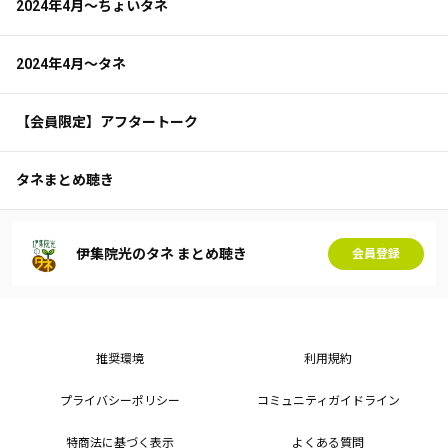
2024年4月～ちょいタネ
2024年4月～タネ
【会員限定】アフタートーク
タネまとめ聴き
伊集院光のタネ まとめ聴き
会員登録
推奨環境
利用規約
プライバシーポリシー
コミュニティガイドライン
特商法に基づく表示
よくある質問