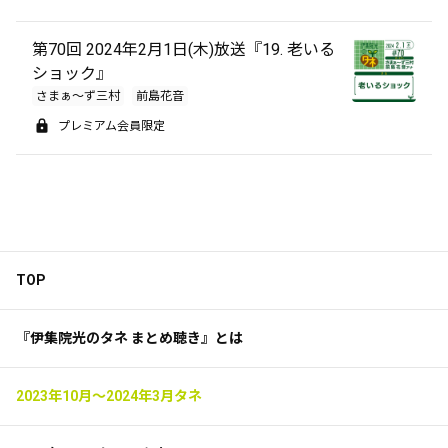
第70回 2024年2月1日(木)放送『19. 老いる
ショック』
さまぁ～ず三村
前島花音
プレミアム会員限定
TOP
『伊集院光のタネ まとめ聴き』とは
2023年10月～2024年3月タネ