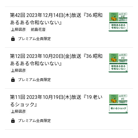
第42回 2023年12月14日(木)放送『36.昭和
あるある令和ないない』
上柳昌彦
前島花音
プレミアム会員限定
第12回 2023年10月20日(金)放送『36.昭和
あるある令和ないない』
上柳昌彦
プレミアム会員限定
第11回 2023年10月19日(木)放送『19.老い
るショック』
上柳昌彦
プレミアム会員限定