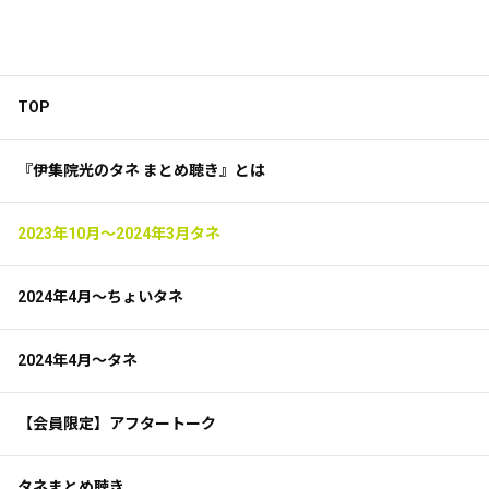
TOP
『伊集院光のタネ まとめ聴き』とは
2023年10月～2024年3月タネ
2024年4月～ちょいタネ
2024年4月～タネ
【会員限定】アフタートーク
タネまとめ聴き