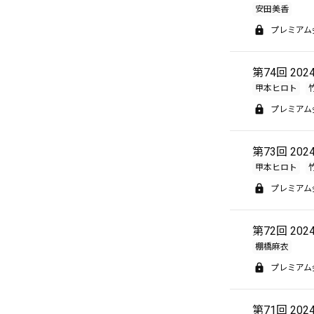
安田美香
プレミアム
第74回 20
甲本ヒロト
プレミアム
第73回 20
甲本ヒロト
プレミアム
第72回 20
棚橋麻衣
プレミアム
第71回 20