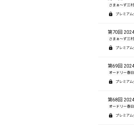
さまぁ～ず三村
プレミアム
第70回 20
さまぁ～ず三村
プレミアム
第69回 20
オードリー春日
プレミアム
第68回 2
オードリー春日
プレミアム